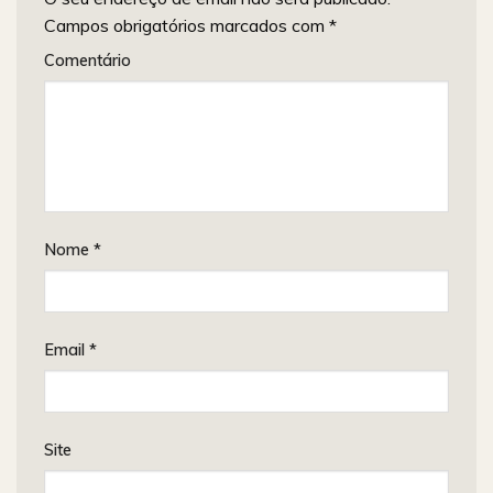
Campos obrigatórios marcados com
*
Comentário
Nome
*
Email
*
Site