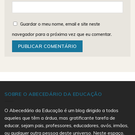
Guardar o meu nome, email e site neste
navegador para a próxima vez que eu comentar.
SOBRE O ABECEDÁRIO DA EDUCAÇÃO
O Abecedário da Educação é um blog dirigido a todos
aqueles que têm a árdua, mas gratificante tarefa de
educar, sejam pais, professores, educadores, avós, irmãos,
ou qualquer outra pessoa deste universo. Neste espaço,