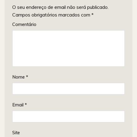
O seu endereço de email não será publicado.
Campos obrigatórios marcados com
*
Comentário
Nome
*
Email
*
Site