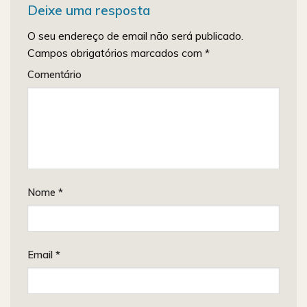
Deixe uma resposta
O seu endereço de email não será publicado.
Campos obrigatórios marcados com
*
Comentário
Nome
*
Email
*