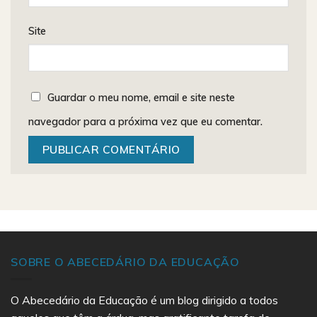
Site
Guardar o meu nome, email e site neste
navegador para a próxima vez que eu comentar.
SOBRE O ABECEDÁRIO DA EDUCAÇÃO
O Abecedário da Educação é um blog dirigido a todos