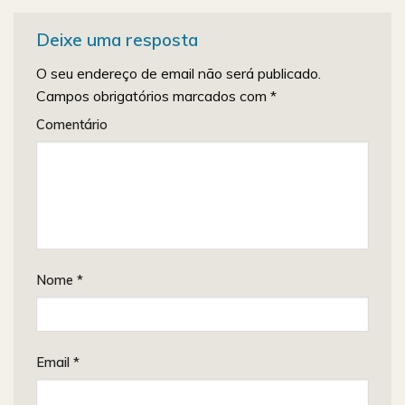
Deixe uma resposta
O seu endereço de email não será publicado.
Campos obrigatórios marcados com
*
Comentário
Nome
*
Email
*