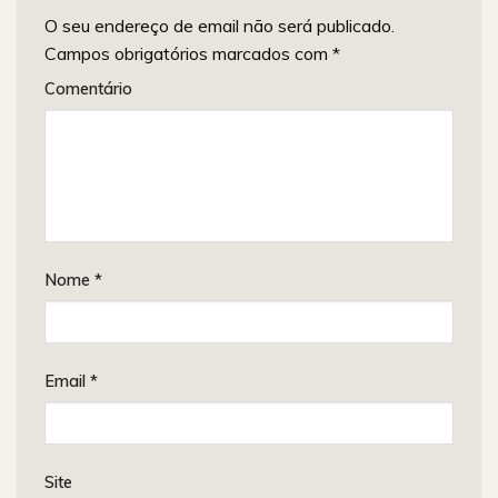
O seu endereço de email não será publicado.
Campos obrigatórios marcados com
*
Comentário
Nome
*
Email
*
Site