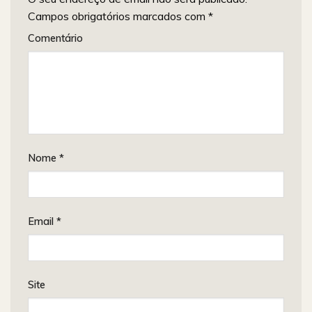
Campos obrigatórios marcados com
*
Comentário
Nome
*
Email
*
Site