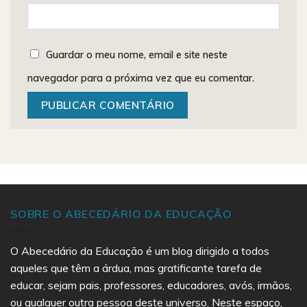
Guardar o meu nome, email e site neste
navegador para a próxima vez que eu comentar.
SOBRE O ABECEDÁRIO DA EDUCAÇÃO
O Abecedário da Educação é um blog dirigido a todos
aqueles que têm a árdua, mas gratificante tarefa de
educar, sejam pais, professores, educadores, avós, irmãos,
ou qualquer outra pessoa deste universo. Neste espaço,