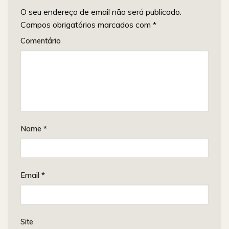
O seu endereço de email não será publicado.
Campos obrigatórios marcados com
*
Comentário
Nome
*
Email
*
Site