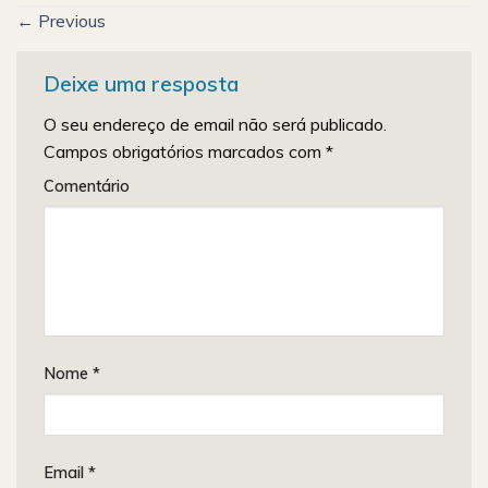
←
Previous
Deixe uma resposta
O seu endereço de email não será publicado.
Campos obrigatórios marcados com
*
Comentário
Nome
*
Email
*