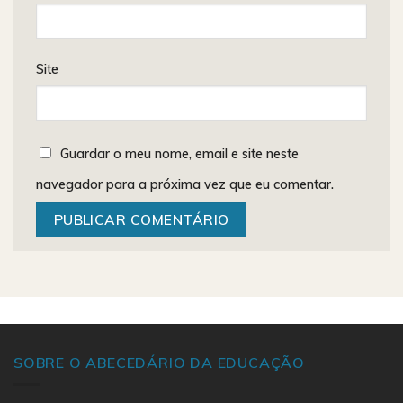
Site
Guardar o meu nome, email e site neste
navegador para a próxima vez que eu comentar.
SOBRE O ABECEDÁRIO DA EDUCAÇÃO