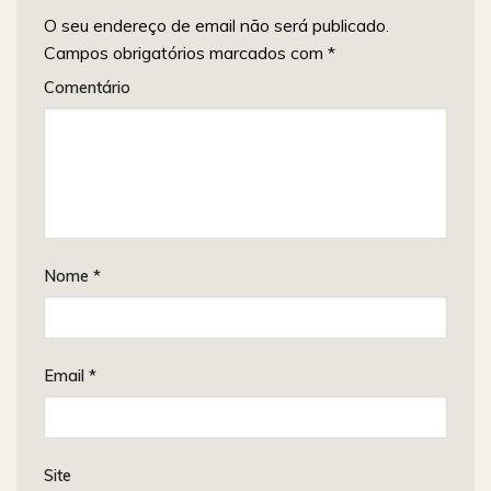
O seu endereço de email não será publicado.
Campos obrigatórios marcados com
*
Comentário
Nome
*
Email
*
Site