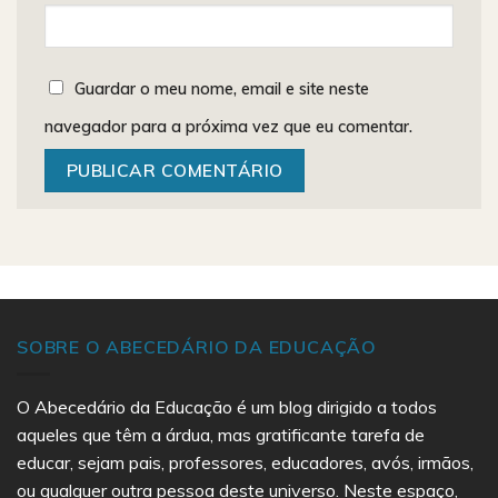
Guardar o meu nome, email e site neste
navegador para a próxima vez que eu comentar.
SOBRE O ABECEDÁRIO DA EDUCAÇÃO
O Abecedário da Educação é um blog dirigido a todos
aqueles que têm a árdua, mas gratificante tarefa de
educar, sejam pais, professores, educadores, avós, irmãos,
ou qualquer outra pessoa deste universo. Neste espaço,