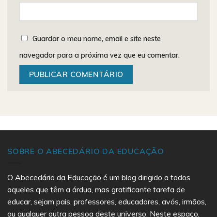
Guardar o meu nome, email e site neste
navegador para a próxima vez que eu comentar.
SOBRE O ABECEDÁRIO DA EDUCAÇÃO
O Abecedário da Educação é um blog dirigido a todos
aqueles que têm a árdua, mas gratificante tarefa de
educar, sejam pais, professores, educadores, avós, irmãos,
ou qualquer outra pessoa deste universo. Neste espaço,