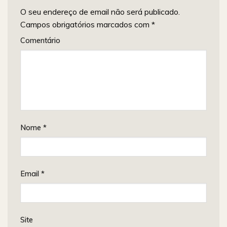
O seu endereço de email não será publicado.
Campos obrigatórios marcados com
*
Comentário
Nome
*
Email
*
Site