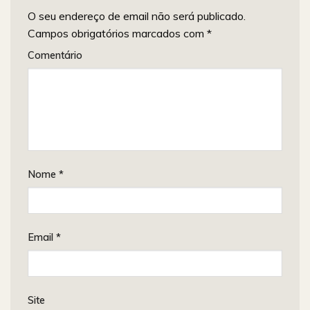
O seu endereço de email não será publicado.
Campos obrigatórios marcados com
*
Comentário
Nome
*
Email
*
Site