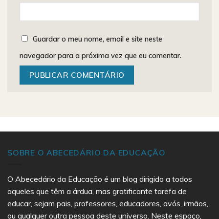
Guardar o meu nome, email e site neste
navegador para a próxima vez que eu comentar.
SOBRE O ABECEDÁRIO DA EDUCAÇÃO
O Abecedário da Educação é um blog dirigido a todos
aqueles que têm a árdua, mas gratificante tarefa de
educar, sejam pais, professores, educadores, avós, irmãos,
ou qualquer outra pessoa deste universo. Neste espaço,