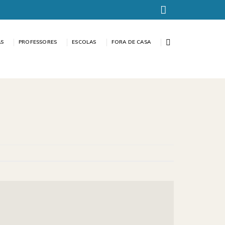
AS
PROFESSORES
ESCOLAS
FORA DE CASA