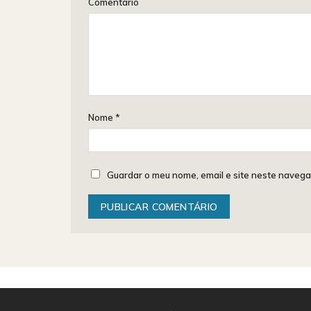
Comentário
Nome
*
Guardar o meu nome, email e site neste navega