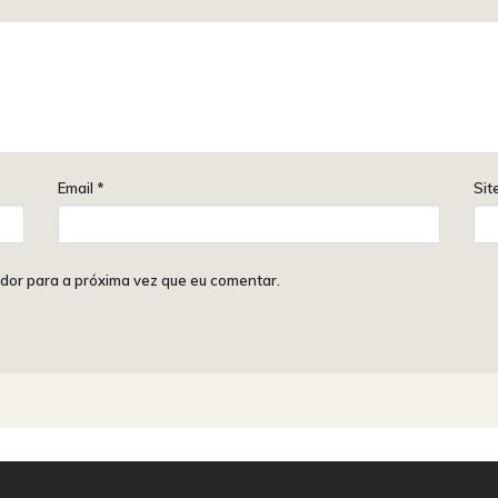
Email
*
Sit
dor para a próxima vez que eu comentar.