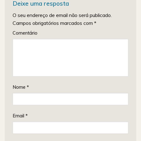
Deixe uma resposta
O seu endereço de email não será publicado.
Campos obrigatórios marcados com
*
Comentário
Nome
*
Email
*