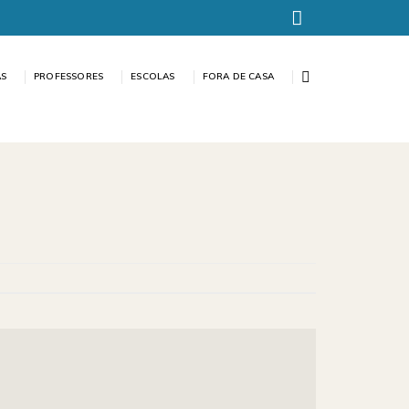
AS
PROFESSORES
ESCOLAS
FORA DE CASA