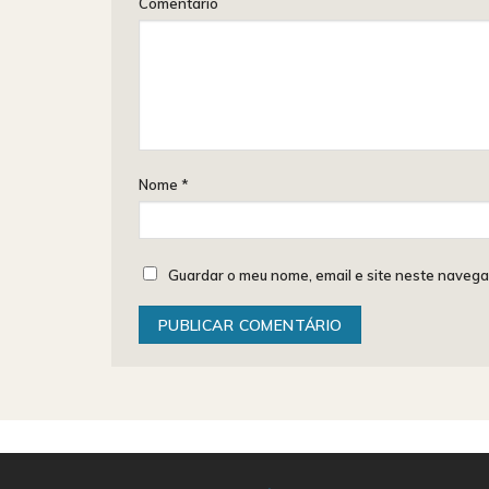
Comentário
Nome
*
Guardar o meu nome, email e site neste navega