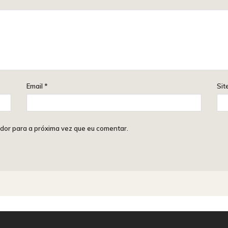
Email
*
Sit
dor para a próxima vez que eu comentar.