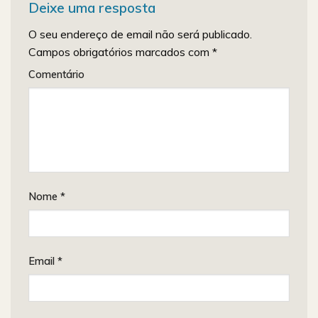
Deixe uma resposta
O seu endereço de email não será publicado.
Campos obrigatórios marcados com
*
Comentário
Nome
*
Email
*