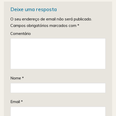
Deixe uma resposta
O seu endereço de email não será publicado.
Campos obrigatórios marcados com
*
Comentário
Nome
*
Email
*