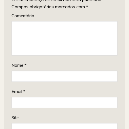
Campos obrigatórios marcados com
*
Comentário
Nome
*
Email
*
Site