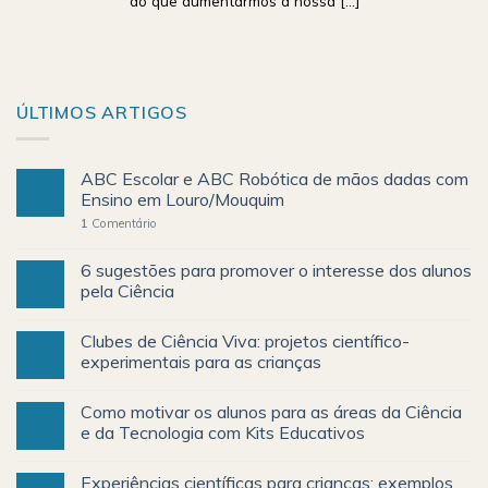
do que aumentarmos a nossa [...]
ÚLTIMOS ARTIGOS
ABC Escolar e ABC Robótica de mãos dadas com
Ensino em Louro/Mouquim
1
Comentário
6 sugestões para promover o interesse dos alunos
pela Ciência
Clubes de Ciência Viva: projetos científico-
experimentais para as crianças
Como motivar os alunos para as áreas da Ciência
e da Tecnologia com Kits Educativos
Experiências científicas para crianças: exemplos