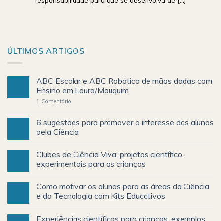
responsabilidade para que se desenvolva de [...]
ÚLTIMOS ARTIGOS
ABC Escolar e ABC Robótica de mãos dadas com
Ensino em Louro/Mouquim
1
Comentário
6 sugestões para promover o interesse dos alunos
pela Ciência
Clubes de Ciência Viva: projetos científico-
experimentais para as crianças
Como motivar os alunos para as áreas da Ciência
e da Tecnologia com Kits Educativos
Experiências científicas para crianças: exemplos