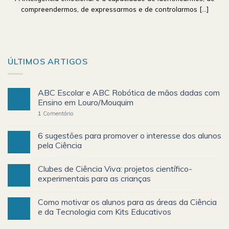
compreendermos, de expressarmos e de controlarmos [...]
ÚLTIMOS ARTIGOS
ABC Escolar e ABC Robótica de mãos dadas com
Ensino em Louro/Mouquim
1
Comentário
6 sugestões para promover o interesse dos alunos
pela Ciência
Clubes de Ciência Viva: projetos científico-
experimentais para as crianças
Como motivar os alunos para as áreas da Ciência
e da Tecnologia com Kits Educativos