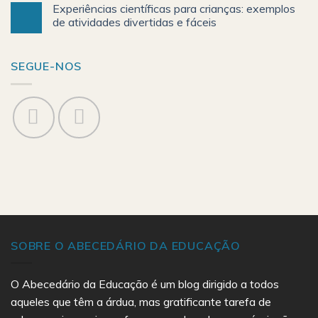
Experiências científicas para crianças: exemplos
de atividades divertidas e fáceis
SEGUE-NOS
SOBRE O ABECEDÁRIO DA EDUCAÇÃO
O Abecedário da Educação é um blog dirigido a todos
aqueles que têm a árdua, mas gratificante tarefa de