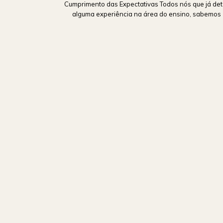
Cumprimento das Expectativas Todos nós que já de
alguma experiência na área do ensino, sabemos [.