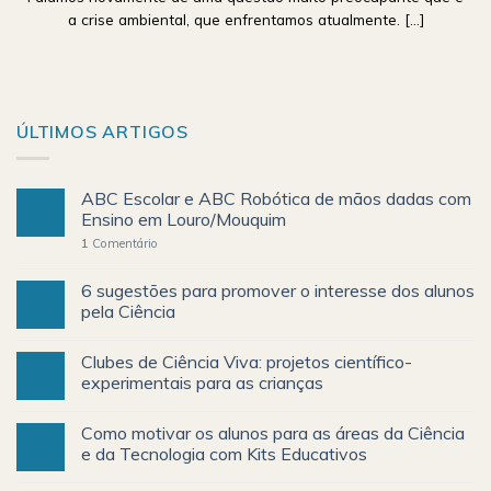
a crise ambiental, que enfrentamos atualmente. [...]
ÚLTIMOS ARTIGOS
ABC Escolar e ABC Robótica de mãos dadas com
Ensino em Louro/Mouquim
1
Comentário
6 sugestões para promover o interesse dos alunos
pela Ciência
Clubes de Ciência Viva: projetos científico-
experimentais para as crianças
Como motivar os alunos para as áreas da Ciência
e da Tecnologia com Kits Educativos