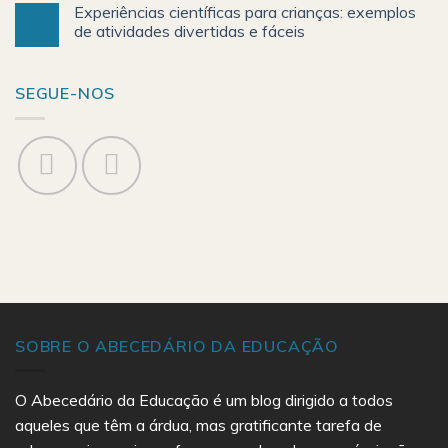
Experiências científicas para crianças: exemplos
de atividades divertidas e fáceis
SEGUE-NOS
SOBRE O ABECEDÁRIO DA EDUCAÇÃO
O Abecedário da Educação é um blog dirigido a todos
aqueles que têm a árdua, mas gratificante tarefa de