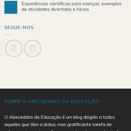
Experiências científicas para crianças: exemplos
de atividades divertidas e fáceis
SEGUE-NOS
SOBRE O ABECEDÁRIO DA EDUCAÇÃO
O Abecedário da Educação é um blog dirigido a todos
aqueles que têm a árdua, mas gratificante tarefa de