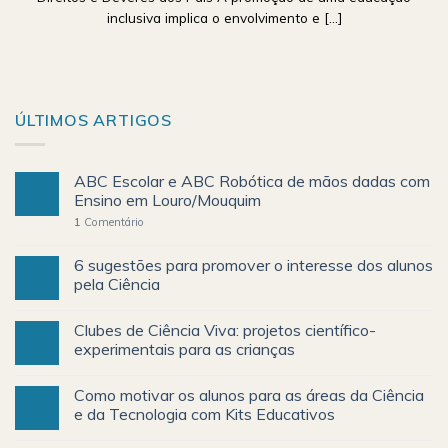
inclusiva implica o envolvimento e [...]
ÚLTIMOS ARTIGOS
ABC Escolar e ABC Robótica de mãos dadas com
Ensino em Louro/Mouquim
1
Comentário
6 sugestões para promover o interesse dos alunos
pela Ciência
Clubes de Ciência Viva: projetos científico-
experimentais para as crianças
Como motivar os alunos para as áreas da Ciência
e da Tecnologia com Kits Educativos