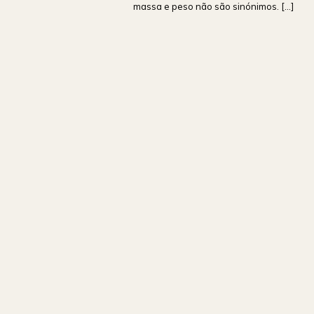
massa e peso não são sinónimos. [...]