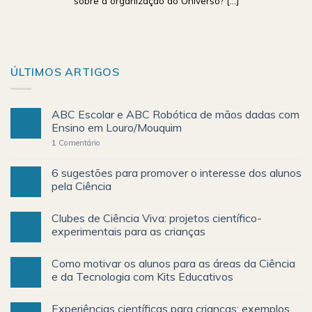
sobre a organização do Universo? [...]
ÚLTIMOS ARTIGOS
ABC Escolar e ABC Robótica de mãos dadas com
Ensino em Louro/Mouquim
1
Comentário
6 sugestões para promover o interesse dos alunos
pela Ciência
Clubes de Ciência Viva: projetos científico-
experimentais para as crianças
Como motivar os alunos para as áreas da Ciência
e da Tecnologia com Kits Educativos
Experiências científicas para crianças: exemplos