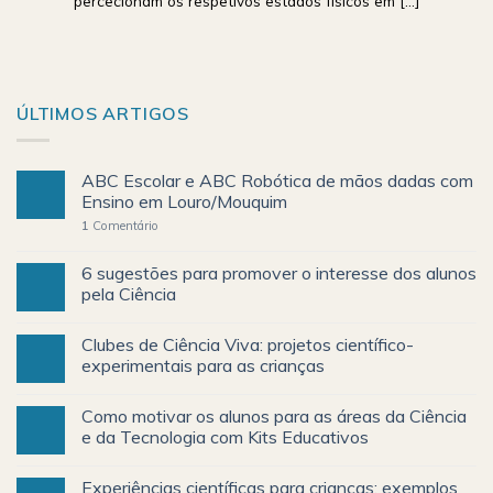
percecionam os respetivos estados físicos em [...]
ÚLTIMOS ARTIGOS
ABC Escolar e ABC Robótica de mãos dadas com
Ensino em Louro/Mouquim
1
Comentário
6 sugestões para promover o interesse dos alunos
pela Ciência
Clubes de Ciência Viva: projetos científico-
experimentais para as crianças
Como motivar os alunos para as áreas da Ciência
e da Tecnologia com Kits Educativos
Experiências científicas para crianças: exemplos