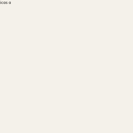
ticas a