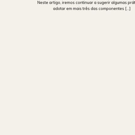
Neste artigo, iremos continuar a sugerir algumas prá
adotar em mais três das componentes [...]