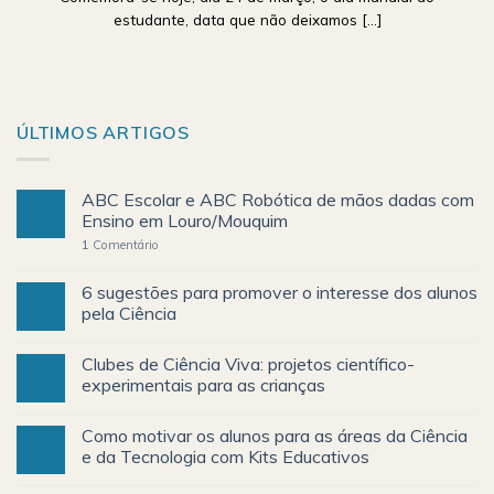
estudante, data que não deixamos [...]
ÚLTIMOS ARTIGOS
ABC Escolar e ABC Robótica de mãos dadas com
Ensino em Louro/Mouquim
1
Comentário
6 sugestões para promover o interesse dos alunos
pela Ciência
Clubes de Ciência Viva: projetos científico-
experimentais para as crianças
Como motivar os alunos para as áreas da Ciência
e da Tecnologia com Kits Educativos