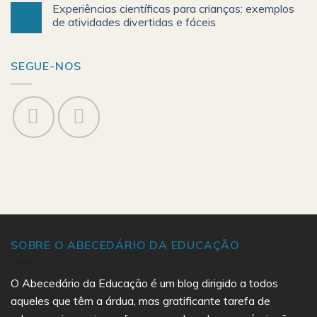
Experiências científicas para crianças: exemplos
de atividades divertidas e fáceis
SEGUE-NOS
SOBRE O ABECEDÁRIO DA EDUCAÇÃO
O Abecedário da Educação é um blog dirigido a todos
aqueles que têm a árdua, mas gratificante tarefa de