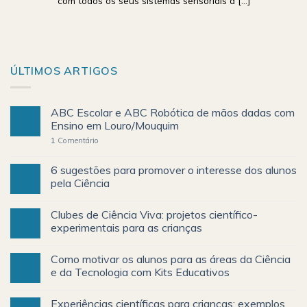
com todos os seus sistemas sensoriais a [...]
ÚLTIMOS ARTIGOS
ABC Escolar e ABC Robótica de mãos dadas com
Ensino em Louro/Mouquim
1
Comentário
6 sugestões para promover o interesse dos alunos
pela Ciência
Clubes de Ciência Viva: projetos científico-
experimentais para as crianças
Como motivar os alunos para as áreas da Ciência
e da Tecnologia com Kits Educativos
Experiências científicas para crianças: exemplos