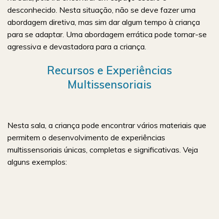
desconhecido. Nesta situação, não se deve fazer uma
abordagem diretiva, mas sim dar algum tempo à criança
para se adaptar. Uma abordagem errática pode tornar-se
agressiva e devastadora para a criança.
Recursos e Experiências
Multissensoriais
Nesta sala, a criança pode encontrar vários materiais que
permitem o desenvolvimento de experiências
multissensoriais únicas, completas e significativas. Veja
alguns exemplos: