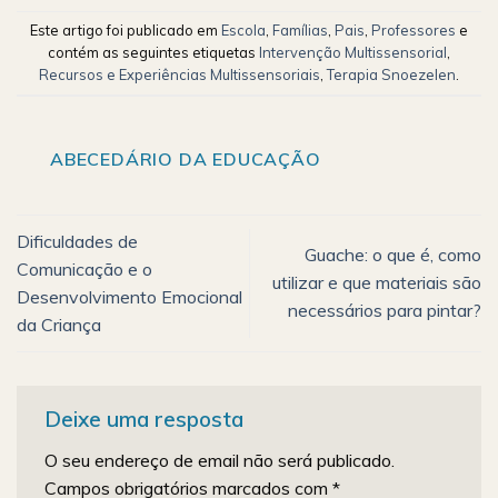
Este artigo foi publicado em
Escola
,
Famílias
,
Pais
,
Professores
e
contém as seguintes etiquetas
Intervenção Multissensorial
,
Recursos e Experiências Multissensoriais
,
Terapia Snoezelen
.
ABECEDÁRIO DA EDUCAÇÃO
Dificuldades de
Guache: o que é, como
Comunicação e o
utilizar e que materiais são
Desenvolvimento Emocional
necessários para pintar?
da Criança
Deixe uma resposta
O seu endereço de email não será publicado.
Campos obrigatórios marcados com
*