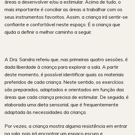
áreas a desenvolver e/ou a estimular. Acima de tudo, o
mais importante é conciliar as áreas a trabalhar com os
seus instrumentos favoritos. Assim, a criança irá sentir-se
confiante e confortável neste espaço. É a criança que
ajuda a definir o melhor caminho a seguir.
A Dra. Sandra referiu que, nas primeiras quatro sessões, é
dada liberdade à criança para explorar a sala. A partir
deste momento, é possível identificar quais os materiais
preferidos de cada criança. Neste sentido, os exercícios
são preparados, adaptados e orientados em função das
áreas que cada criança precisa de estimular. De seguida, é
elaborada uma dieta sensorial, que é frequentemente
adaptada às necessidades da criança.
Por vezes, a criança mostra alguma resistência em entrar
na sala, pois irá encontrar um espaço escuro e