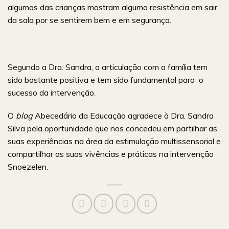
algumas das crianças mostram alguma resistência em sair
da sala por se sentirem bem e em segurança.
Segundo a Dra. Sandra, a articulação com a família tem
sido bastante positiva e tem sido fundamental para o
sucesso da intervenção.
O
blog
Abecedário da Educação agradece à Dra. Sandra
Silva pela oportunidade que nos concedeu em partilhar as
suas experiências na área da estimulação multissensorial e
compartilhar as suas vivências e práticas na intervenção
Snoezelen.