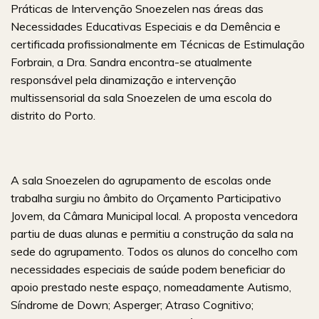
Práticas de Intervenção Snoezelen nas áreas das
Necessidades Educativas Especiais e da Demência e
certificada profissionalmente em Técnicas de Estimulação
Forbrain, a Dra. Sandra encontra-se atualmente
responsável pela dinamização e intervenção
multissensorial da sala Snoezelen de uma escola do
distrito do Porto.
A sala Snoezelen do agrupamento de escolas onde
trabalha surgiu no âmbito do Orçamento Participativo
Jovem, da Câmara Municipal local. A proposta vencedora
partiu de duas alunas e permitiu a construção da sala na
sede do agrupamento. Todos os alunos do concelho com
necessidades especiais de saúde podem beneficiar do
apoio prestado neste espaço, nomeadamente Autismo,
Síndrome de Down; Asperger; Atraso Cognitivo;