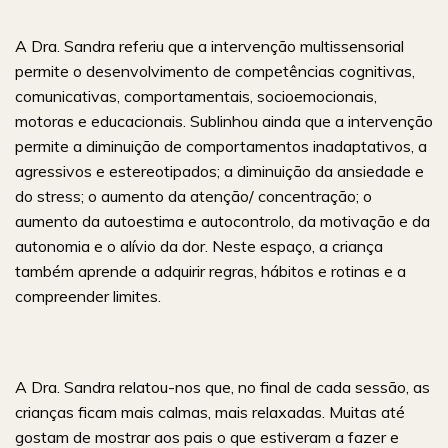
A Dra. Sandra referiu que a intervenção multissensorial
permite o desenvolvimento de competências cognitivas,
comunicativas, comportamentais, socioemocionais,
motoras e educacionais. Sublinhou ainda que a intervenção
permite a diminuição de comportamentos inadaptativos, a
agressivos e estereotipados; a diminuição da ansiedade e
do stress; o aumento da atenção/ concentração; o
aumento da autoestima e autocontrolo, da motivação e da
autonomia e o alívio da dor. Neste espaço, a criança
também aprende a adquirir regras, hábitos e rotinas e a
compreender limites.
A Dra. Sandra relatou-nos que, no final de cada sessão, as
crianças ficam mais calmas, mais relaxadas. Muitas até
gostam de mostrar aos pais o que estiveram a fazer e