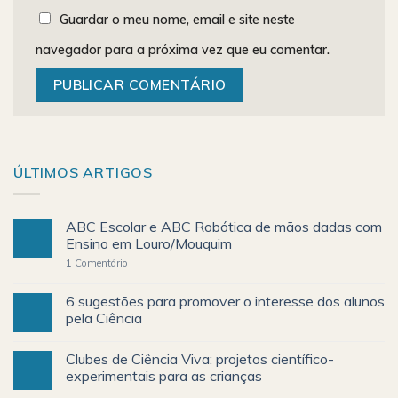
Guardar o meu nome, email e site neste
navegador para a próxima vez que eu comentar.
ÚLTIMOS ARTIGOS
ABC Escolar e ABC Robótica de mãos dadas com
Ensino em Louro/Mouquim
1
Comentário
6 sugestões para promover o interesse dos alunos
pela Ciência
Clubes de Ciência Viva: projetos científico-
experimentais para as crianças