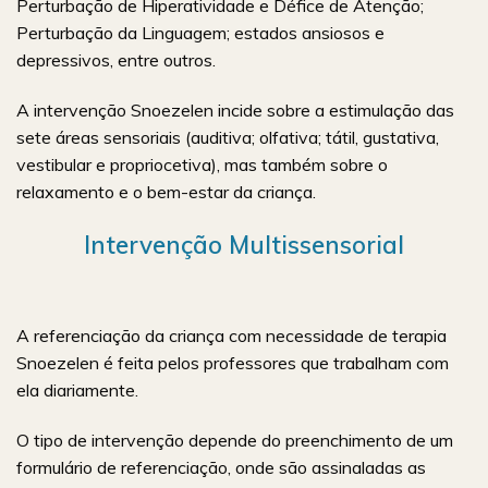
Perturbação de Hiperatividade e Défice de Atenção;
Perturbação da Linguagem; estados ansiosos e
depressivos, entre outros.
A intervenção Snoezelen incide sobre a estimulação das
sete áreas sensoriais (auditiva; olfativa; tátil, gustativa,
vestibular e propriocetiva), mas também sobre o
relaxamento e o bem-estar da criança.
Intervenção Multissensorial
A referenciação da criança com necessidade de terapia
Snoezelen é feita pelos professores que trabalham com
ela diariamente.
O tipo de intervenção depende do preenchimento de um
formulário de referenciação, onde são assinaladas as