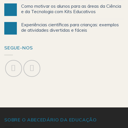
Como motivar os alunos para as áreas da Ciência
e da Tecnologia com Kits Educativos
Experiências científicas para crianças: exemplos
de atividades divertidas e fáceis
SEGUE-NOS
SOBRE O ABECEDÁRIO DA EDUCAÇÃO