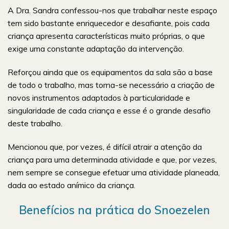
A Dra. Sandra confessou-nos que trabalhar neste espaço
tem sido bastante enriquecedor e desafiante, pois cada
criança apresenta características muito próprias, o que
exige uma constante adaptação da intervenção.
Reforçou ainda que os equipamentos da sala são a base
de todo o trabalho, mas torna-se necessário a criação de
novos instrumentos adaptados à particularidade e
singularidade de cada criança e esse é o grande desafio
deste trabalho.
Mencionou que, por vezes, é difícil atrair a atenção da
criança para uma determinada atividade e que, por vezes,
nem sempre se consegue efetuar uma atividade planeada,
dada ao estado anímico da criança.
Benefícios na prática do Snoezelen