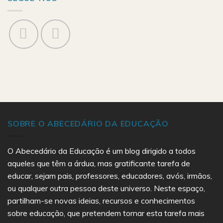
SOBRE O ABECEDÁRIO DA EDUCAÇÃO
O Abecedário da Educação é um blog dirigido a todos
aqueles que têm a árdua, mas gratificante tarefa de
educar, sejam pais, professores, educadores, avós, irmãos,
ou qualquer outra pessoa deste universo. Neste espaço,
partilham-se novas ideias, recursos e conhecimentos
sobre educação, que pretendem tornar esta tarefa mais