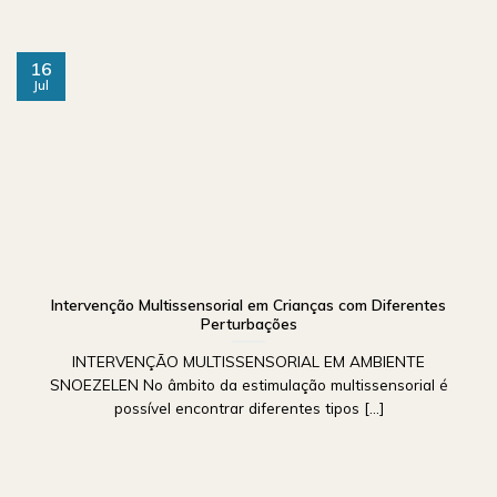
16
Jul
Intervenção Multissensorial em Crianças com Diferentes
Perturbações
INTERVENÇÃO MULTISSENSORIAL EM AMBIENTE
SNOEZELEN No âmbito da estimulação multissensorial é
possível encontrar diferentes tipos [...]