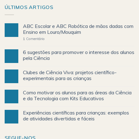
ÚLTIMOS ARTIGOS
ABC Escolar e ABC Robótica de mãos dadas com
Ensino em Louro/Mouquim
1
Comentário
6 sugestões para promover o interesse dos alunos
pela Ciência
Clubes de Ciência Viva: projetos científico-
experimentais para as crianças
Como motivar os alunos para as áreas da Ciência
e da Tecnologia com Kits Educativos
Experiências científicas para crianças: exemplos
de atividades divertidas e fáceis
SEGUE-NOS