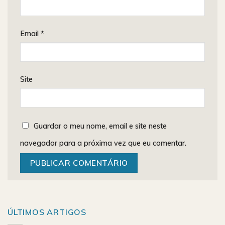
Email
*
Site
Guardar o meu nome, email e site neste
navegador para a próxima vez que eu comentar.
ÚLTIMOS ARTIGOS