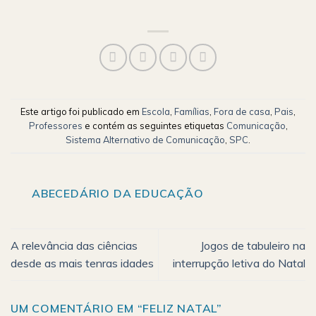
Este artigo foi publicado em
Escola
,
Famílias
,
Fora de casa
,
Pais
,
Professores
e contém as seguintes etiquetas
Comunicação
,
Sistema Alternativo de Comunicação
,
SPC
.
ABECEDÁRIO DA EDUCAÇÃO
A relevância das ciências
Jogos de tabuleiro na
desde as mais tenras idades
interrupção letiva do Natal
UM COMENTÁRIO EM “
FELIZ NATAL
”