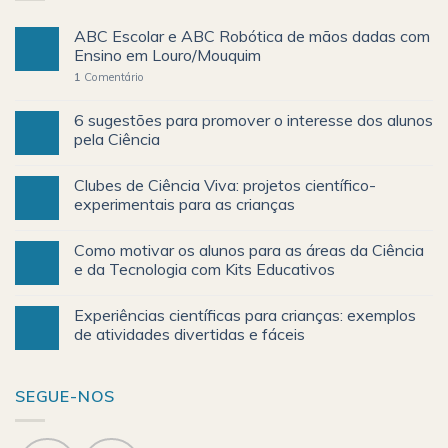
ABC Escolar e ABC Robótica de mãos dadas com
Ensino em Louro/Mouquim
1
Comentário
6 sugestões para promover o interesse dos alunos
pela Ciência
Clubes de Ciência Viva: projetos científico-
experimentais para as crianças
Como motivar os alunos para as áreas da Ciência
e da Tecnologia com Kits Educativos
Experiências científicas para crianças: exemplos
de atividades divertidas e fáceis
SEGUE-NOS