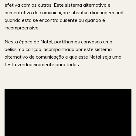
efetiva com os outros. Este sistema alternativo e
aumentativo de comunicação substitui a linguagem oral
quando esta se encontra ausente ou quando é
incompreensível.
Nesta época de Natal, partilhamos convosco uma
belíssima canção, acompanhada por este sistema
alternativo de comunicação e que este Natal seja uma
festa verdadeiramente para todos.