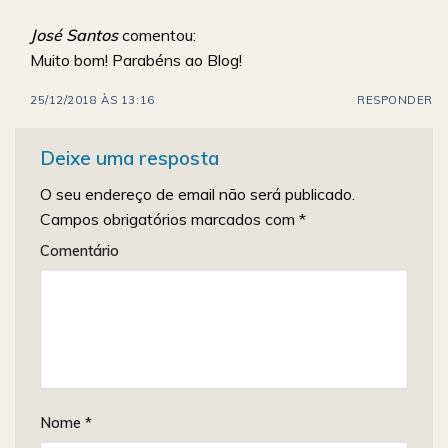
José Santos
comentou:
Muito bom! Parabéns ao Blog!
25/12/2018 ÀS 13:16
RESPONDER
Deixe uma resposta
O seu endereço de email não será publicado.
Campos obrigatórios marcados com
*
Comentário
Nome
*