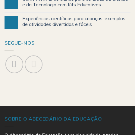
e da Tecnologia com Kits Educativos
Experiências científicas para crianças: exemplos
de atividades divertidas e fáceis
SEGUE-NOS
SOBRE O ABECEDÁRIO DA EDUCAÇÃO