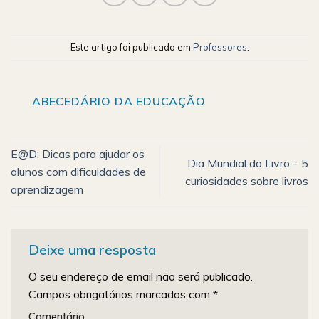
Este artigo foi publicado em
Professores
.
ABECEDÁRIO DA EDUCAÇÃO
E@D: Dicas para ajudar os
Dia Mundial do Livro – 5
alunos com dificuldades de
curiosidades sobre livros
aprendizagem
Deixe uma resposta
O seu endereço de email não será publicado.
Campos obrigatórios marcados com
*
Comentário