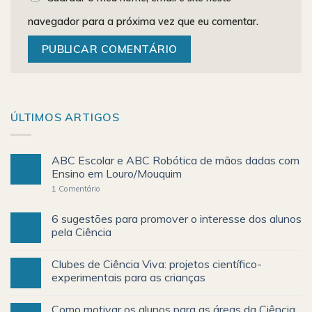
navegador para a próxima vez que eu comentar.
ÚLTIMOS ARTIGOS
ABC Escolar e ABC Robótica de mãos dadas com
Ensino em Louro/Mouquim
1
Comentário
6 sugestões para promover o interesse dos alunos
pela Ciência
Clubes de Ciência Viva: projetos científico-
experimentais para as crianças
Como motivar os alunos para as áreas da Ciência