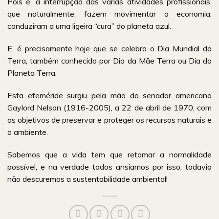
Pois é, a interrupção das várias atividades profissionais,
que naturalmente, fazem movimentar a economia,
conduziram a uma ligeira “cura” do planeta azul.
E, é precisamente hoje que se celebra o Dia Mundial da
Terra, também conhecido por Dia da Mãe Terra ou Dia do
Planeta Terra.
Esta efeméride surgiu pela mão do senador americano
Gaylord Nelson (1916-2005), a 22 de abril de 1970, com
os objetivos de preservar e proteger os recursos naturais e
o ambiente.
Sabemos que a vida tem que retomar a normalidade
possível, e na verdade todos ansiamos por isso, todavia
não descuremos a sustentabilidade ambiental!