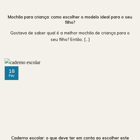
Mochila para criança: como escolher o modelo ideal para o seu
filho?
Gostava de saber qual é a melhor mochila de criança para o
seu filho? Então, [...]
18
Fev
Caderno escolar: o que deve ter em conta ao escolher este