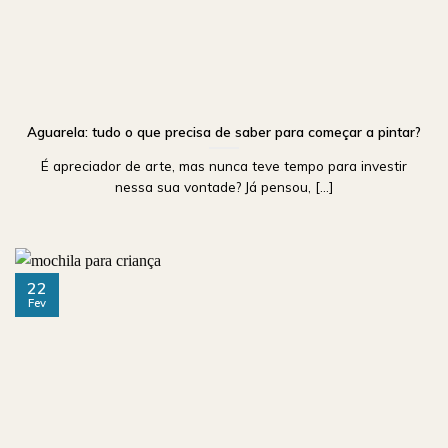
Aguarela: tudo o que precisa de saber para começar a pintar?
É apreciador de arte, mas nunca teve tempo para investir
nessa sua vontade? Já pensou, [...]
22
Fev