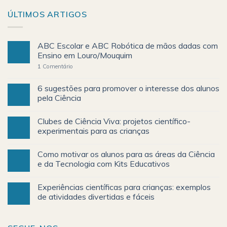
ÚLTIMOS ARTIGOS
ABC Escolar e ABC Robótica de mãos dadas com
Ensino em Louro/Mouquim
1
Comentário
6 sugestões para promover o interesse dos alunos
pela Ciência
Clubes de Ciência Viva: projetos científico-
experimentais para as crianças
Como motivar os alunos para as áreas da Ciência
e da Tecnologia com Kits Educativos
Experiências científicas para crianças: exemplos
de atividades divertidas e fáceis