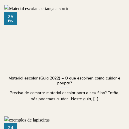
25
Fev
Material escolar (Guia 2022) – O que escolher, como cuidar e
poupar?
Precisa de comprar material escolar para o seu filho? Então,
nós podemos ajudar. Neste guia, [...]
24