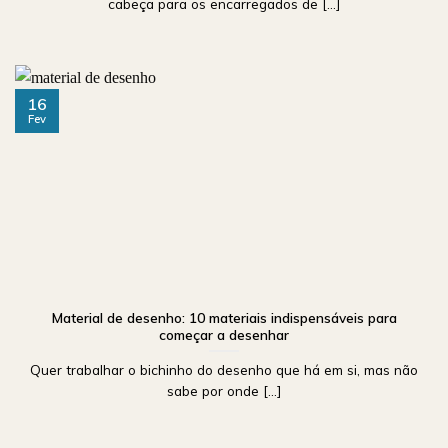
cabeça para os encarregados de [...]
16
Fev
Material de desenho: 10 materiais indispensáveis para
começar a desenhar
Quer trabalhar o bichinho do desenho que há em si, mas não
sabe por onde [...]