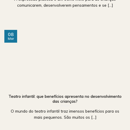
comunicarem, desenvolverem pensamentos e se [...]
08
Mar
Teatro infantil: que benefícios apresenta no desenvolvimento
das crianças?
O mundo do teatro infantil traz imensos benefícios para os
mais pequenos. São muitos os [...]